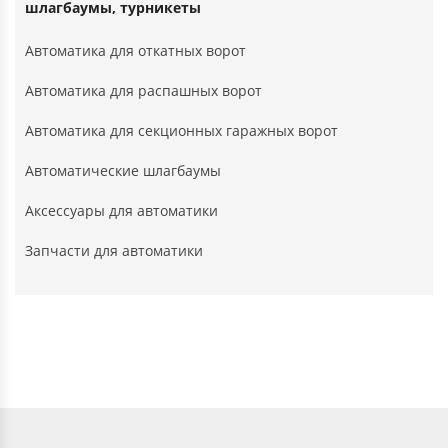
шлагбаумы, турникеты
Автоматика для откатных ворот
Автоматика для распашных ворот
Автоматика для секционных гаражных ворот
Автоматические шлагбаумы
Аксессуары для автоматики
Запчасти для автоматики