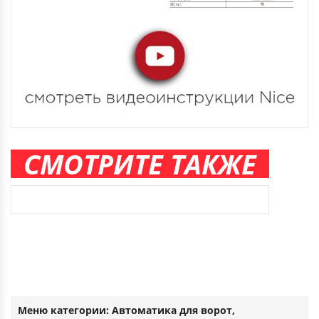
СМОТРИТЕ ТАКЖЕ
Меню категории: Автоматика для ворот,