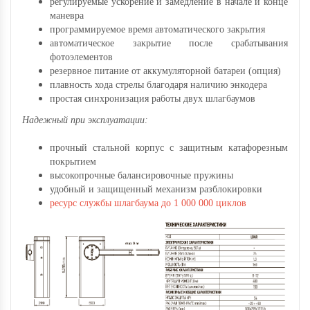
регулируемые ускорение и замедление в начале и конце
маневра
программируемое время автоматического закрытия
автоматическое закрытие после срабатывания
фотоэлементов
резервное питание от аккумуляторной батареи (опция)
плавность хода стрелы благодаря наличию энкодера
простая синхронизация работы двух шлагбаумов
Надежный при эксплуатации:
прочный стальной корпус с защитным катафорезным
покрытием
высокопрочные балансировочные пружины
удобный и защищенный механизм разблокировки
ресурс службы шлагбаума до 1 000 000 циклов