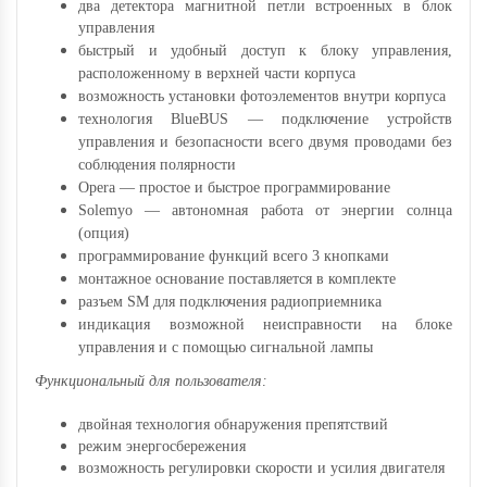
два детектора магнитной петли встроенных в блок
управления
быстрый и удобный доступ к блоку управления,
расположенному в верхней части корпуса
возможность установки фотоэлементов внутри корпуса
технология BlueBUS — подключение устройств
управления и безопасности всего двумя проводами без
соблюдения полярности
Opera — простое и быстрое программирование
Solemyo — автономная работа от энергии солнца
(опция)
программирование функций всего 3 кнопками
монтажное основание поставляется в комплекте
разъем SM для подключения радиоприемника
индикация возможной неисправности на блоке
управления и с помощью сигнальной лампы
Функциональный для пользователя:
двойная технология обнаружения препятствий
режим энергосбережения
возможность регулировки скорости и усилия двигателя